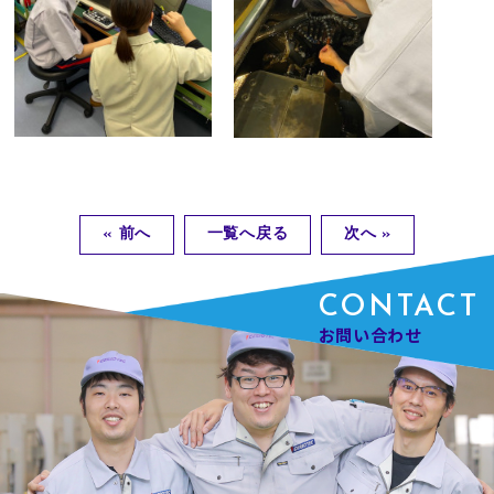
« 前へ
一覧へ戻る
次へ »
CONTACT
お問い合わせ