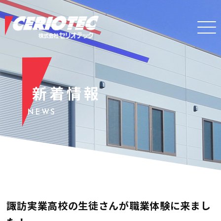
新着情報
NEWS
諏訪実業高校の生徒さんが職業体験に来まし