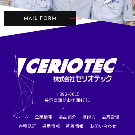
MAIL FORM
〒392-0015
長野県諏訪市中洲4771
ホーム
企業情報
製品紹介
技術力
品質管理
各種認証
採用情報
新着情報
お問い合わせ